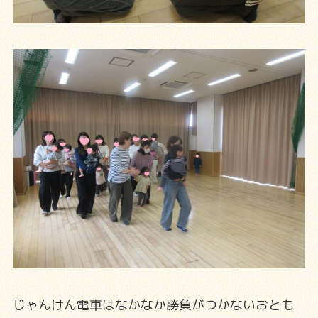
じゃんけん電車はなかなか勝負がつかないおとも