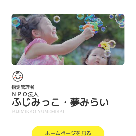
ふじみっこ・夢みらい
FUJIMIKKO-YUMEMIRAI
ホームページを見る