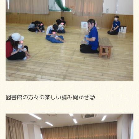
図書館の方々の楽しい読み聞かせ😊