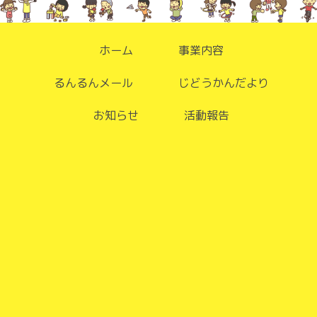
ホーム
事業内容
るんるんメール
じどうかんだより
お知らせ
活動報告