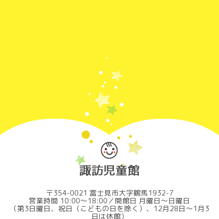
〒354-0021 富士見市大字鶴馬1932-7
営業時間 10:00～18:00／開館日 月曜日～日曜日
（第3日曜日、祝日（こどもの日を除く）、12月28日～1月3
日は休館）