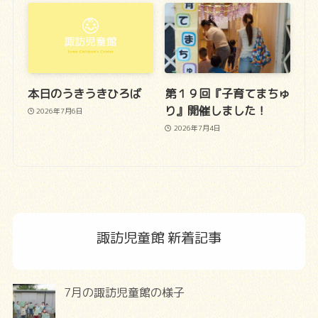
本日のうきうきひろば
第１９回『子育てまちゅ
り』開催しました！
2026年7月6日
2026年7月4日
諏訪児童館 新着記事
7月の諏訪児童館の様子