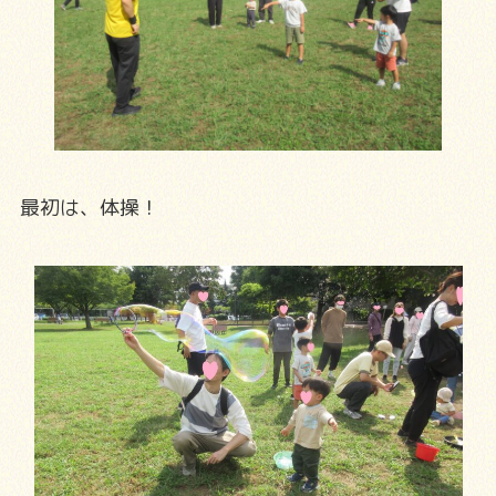
最初は、体操！