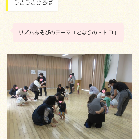
うきうきひろば
リズムあそびのテーマ『となりのトトロ』