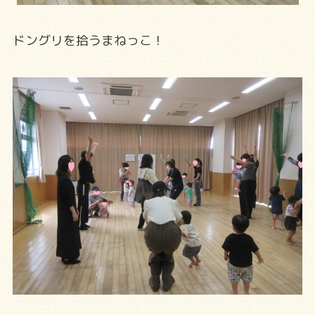
ドングリを拾うまねっこ！