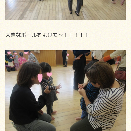
大きなボールをよけて～！！！！！