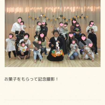
お菓子をもらって記念撮影！