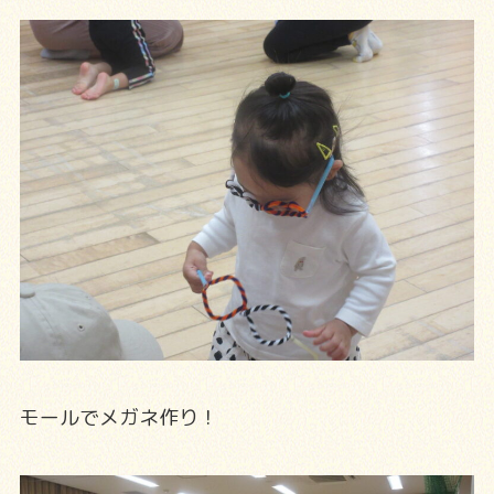
モールでメガネ作り！