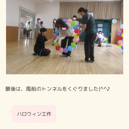
最後は、風船のトンネルをくぐりました(^^♪
ハロウィン工作