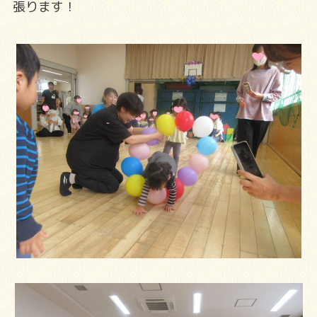
張ります！