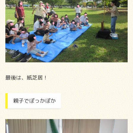
最後は、紙芝居！
親子でぽっかぽか