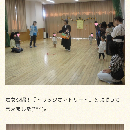
魔女登場！『トリックオアトリート』と頑張って
言えました(*^^)v