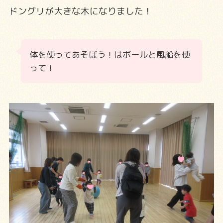
ドングリが大きな木になりました！
体を使ってあそぼう！はボールと風船を使
って！