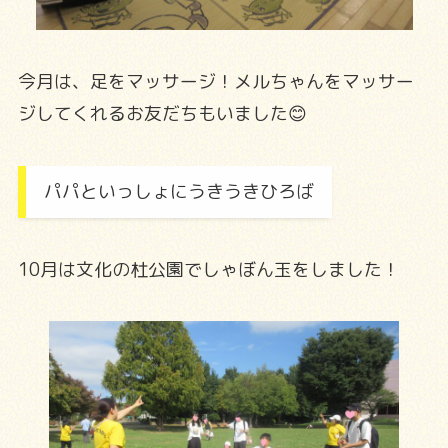
今月は、足をマッサージ！メルちゃんをマッサー
ジしてくれるお友だちもいました😊
パパといっしょにうきうきひろば
10月は文化の杜公園でしゃぼん玉をしました！