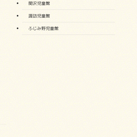
関沢児童館
諏訪児童館
ふじみ野児童館