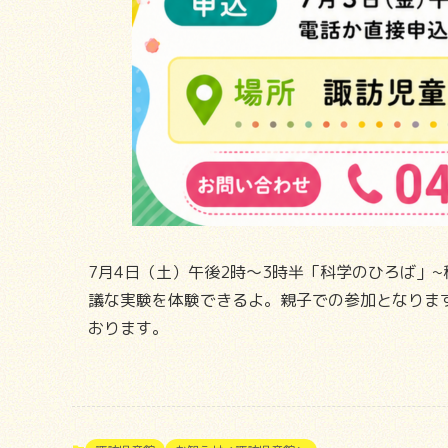
7月4日（土）午後2時～3時半「科学のひろば」
議な実験を体験できるよ。親子での参加となりま
おります。