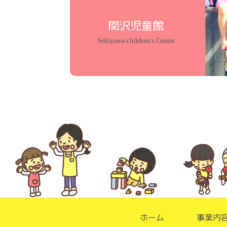
関沢児童館
Sekizawa-children's Center
ホーム
事業内