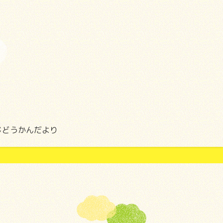
じどうかんだより