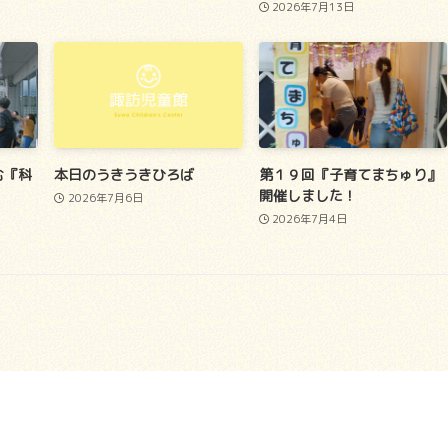
2026年7月13日
む『科
本日のうきうきひろば
第１９回『子育てまちゅり』
開催しました！
2026年7月6日
2026年7月4日