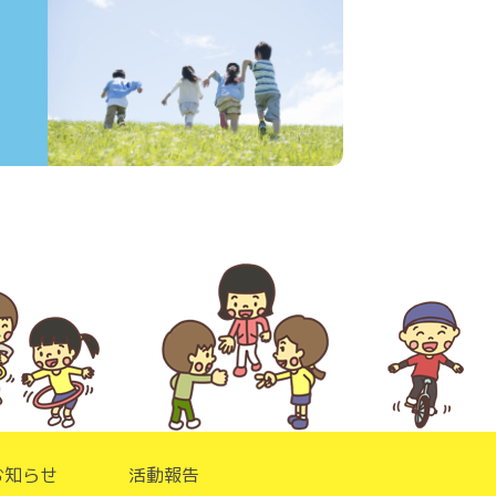
お知らせ
活動報告