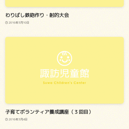
わりばし鉄砲作り・射的大会
2016年3月10日
子育てボランティア養成講座（３回目）
2016年3月4日