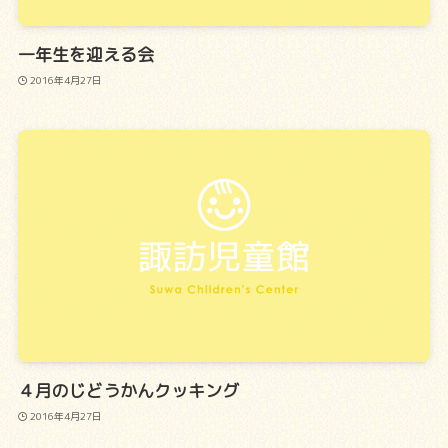
一年生を迎える会
2016年4月27日
４月のじどうかんクッキング
2016年4月27日