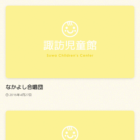
なかよし合唱団
2016年4月27日