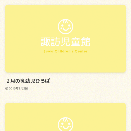
２月の乳幼児ひろば
2016年3月2日