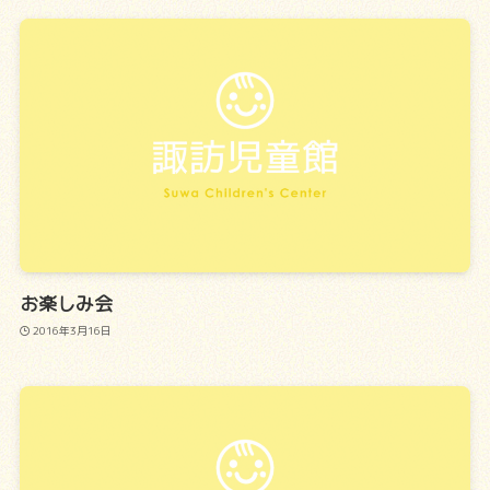
お楽しみ会
2016年3月16日