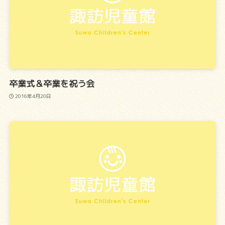
卒業式＆卒業を祝う会
2016年4月20日