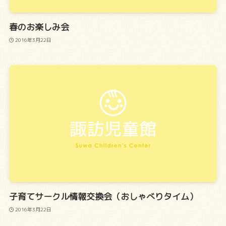
春のお楽しみ会
2016年3月22日
子育てサークル情報交換会（おしゃべりタイム）
2016年3月22日