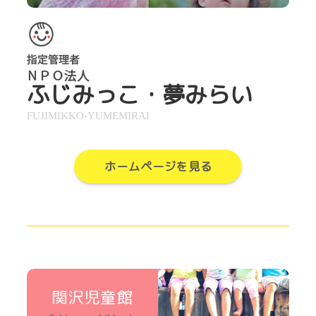
ふじみっこ・夢みらい
FUJIMIKKO-YUMEMIRAI
ホームページを見る
関沢児童館