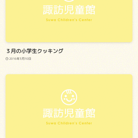
３月の小学生クッキング
2016年3月10日